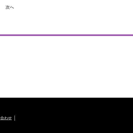
次へ
い合わせ