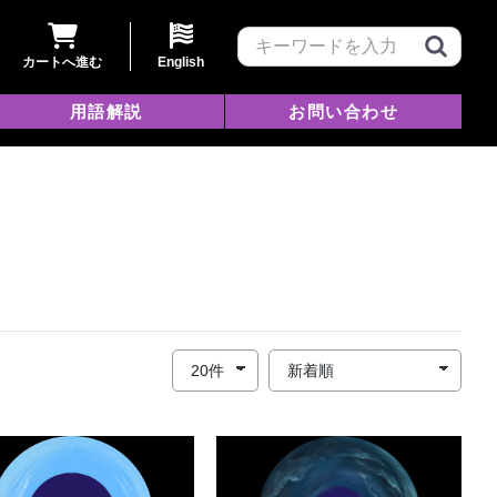
カートへ進む
English
用語解説
お問い合わせ