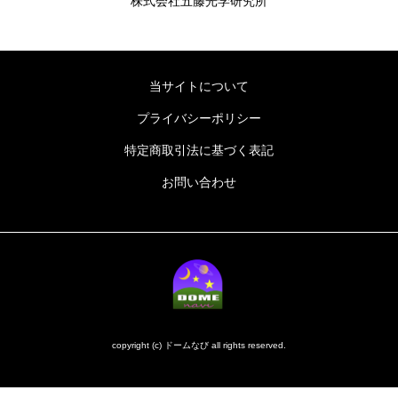
株式会社五藤光学研究所
当サイトについて
プライバシーポリシー
特定商取引法に基づく表記
お問い合わせ
copyright (c) ドームなび all rights reserved.