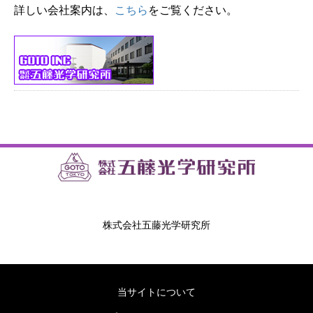
詳しい会社案内は、
こちら
をご覧ください。
株式会社五藤光学研究所
当サイトについて