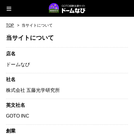
TOP
当サイトについて
当サイトについて
店名
ドームなび
社名
株式会社 五藤光学研究所
英文社名
GOTO INC
創業