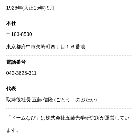
1926年(大正15年) 9月
本社
〒183-8530
東京都府中市矢崎町四丁目１６番地
電話番号
042-3625-311
代表
取締役社長 五藤 信隆 (ごとう のぶたか)
「ドームなび」は株式会社五藤光学研究所が運営してい
ます。