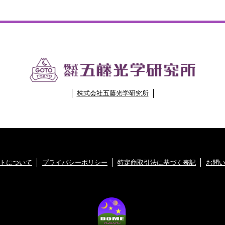
株式会社五藤光学研究所
トについて
プライバシーポリシー
特定商取引法に基づく表記
お問