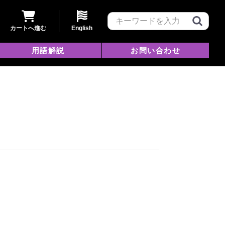
カートへ進む
English
用語解説
お問い合わせ