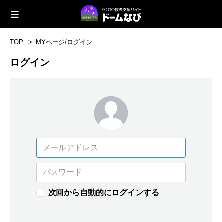
TOP
MYページ/ログイン
ログイン
次回から自動的にログインする