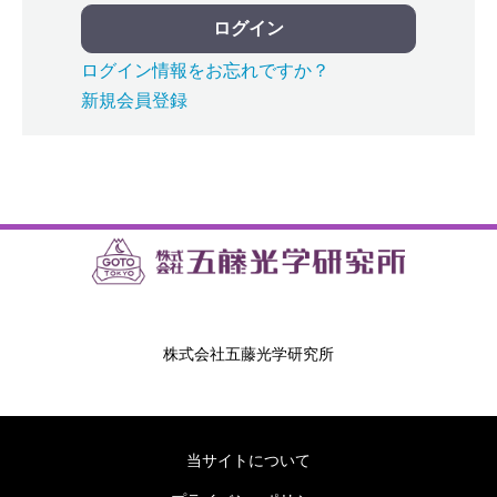
ログイン
ログイン情報をお忘れですか？
新規会員登録
株式会社五藤光学研究所
当サイトについて