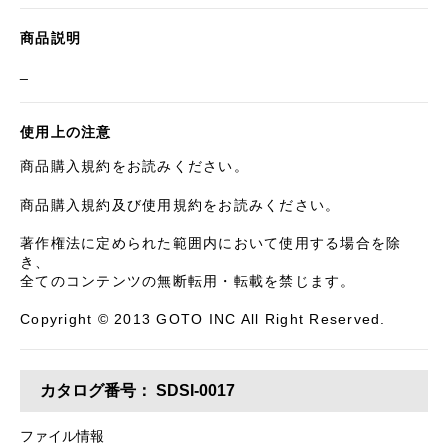
商品説明
_
使用上の注意
商品購入規約をお読みください。
商品購入規約及び使用規約をお読みください。
著作権法に定められた範囲内において使用する場合を除
き、
全てのコンテンツの無断転用・転載を禁じます。
Copyright © 2013 GOTO INC All Right Reserved.
カタログ番号：
SDSI-0017
ファイル情報