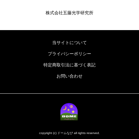
株式会社五藤光学研究所
当サイトについて
プライバシーポリシー
特定商取引法に基づく表記
お問い合わせ
copyright (c) ドームなび all rights reserved.