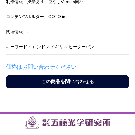
制作情報：夕景あり 空なしVersion同梱
コンテンツホルダー：GOTO inc
関連情報：-
キーワード： ロンドン イギリス ピーターパン
価格はお問い合わせください
この商品を問い合わせる