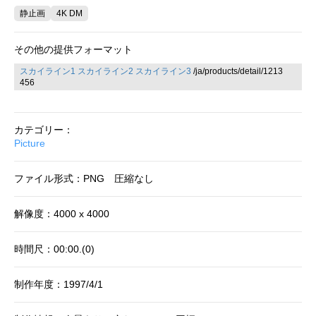
静止画
4K DM
その他の提供フォーマット
スカイライン1
スカイライン2
スカイライン3
/ja/products/detail/1213
456
カテゴリー：
Picture
ファイル形式：PNG 圧縮なし
解像度：4000 x 4000
時間尺：00:00.(0)
制作年度：1997/4/1