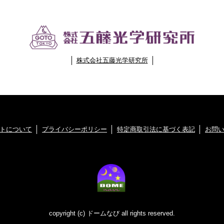
株式会社五藤光学研究所
トについて
プライバシーポリシー
特定商取引法に基づく表記
お問
copyright (c) ドームなび all rights reserved.