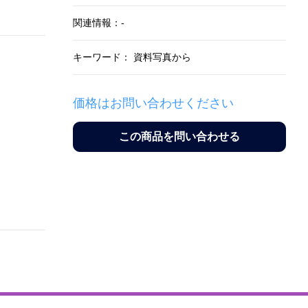
関連情報：-
キーワード： 資料写真から
価格はお問い合わせください
この商品を問い合わせる