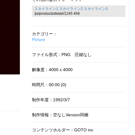
スカイライン1
スカイライン2
スカイライン3
/ja/products/detail/1245 456
カテゴリー：
Picture
ファイル形式：PNG 圧縮なし
解像度：4000 x 4000
時間尺：00:00.(0)
制作年度：1992/3/7
制作情報：空なしVersion同梱
コンテンツホルダー：GOTO inc