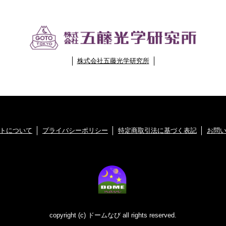
株式会社五藤光学研究所
トについて
プライバシーポリシー
特定商取引法に基づく表記
お問
copyright (c) ドームなび all rights reserved.