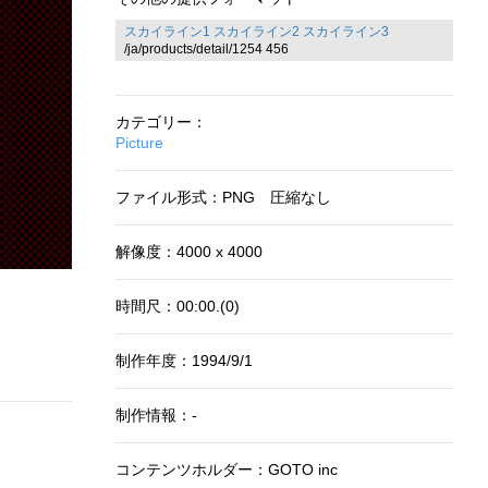
スカイライン1
スカイライン2
スカイライン3
/ja/products/detail/1254 456
カテゴリー：
Picture
ファイル形式：PNG 圧縮なし
解像度：4000 x 4000
時間尺：00:00.(0)
制作年度：1994/9/1
制作情報：-
コンテンツホルダー：GOTO inc