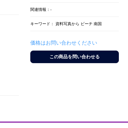
関連情報：-
キーワード： 資料写真から ビーチ 南国
価格はお問い合わせください
この商品を問い合わせる