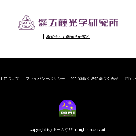
株式会社五藤光学研究所
トについて
プライバシーポリシー
特定商取引法に基づく表記
お問
copyright (c) ドームなび all rights reserved.