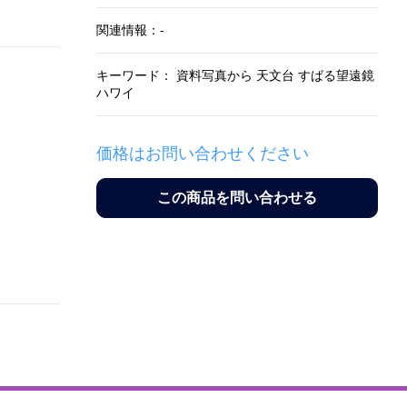
関連情報：-
キーワード： 資料写真から 天文台 すばる望遠鏡
ハワイ
価格はお問い合わせください
この商品を問い合わせる