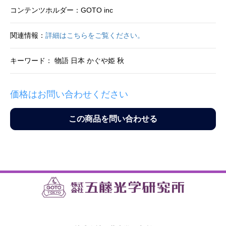
コンテンツホルダー：GOTO inc
関連情報：
詳細はこちらをご覧ください。
キーワード： 物語 日本 かぐや姫 秋
価格はお問い合わせください
この商品を問い合わせる