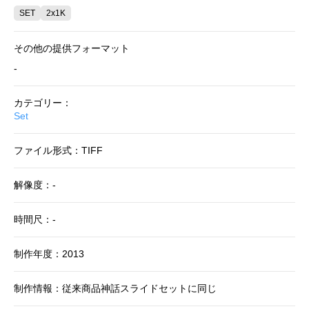
SET
2x1K
その他の提供フォーマット
-
カテゴリー：
Set
ファイル形式：TIFF
解像度：-
時間尺：-
制作年度：2013
制作情報：従来商品神話スライドセットに同じ