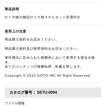
商品説明
かぐや姫の物語の１０枚スチルセット音源付き
使用上の注意
商品購入規約をお読みください。
商品購入規約及び使用規約をお読みください。
著作権法に定められた範囲内において使用する場合を除
き、
全てのコンテンツの無断転用・転載を禁じます。
Copyright © 2013 GOTO INC All Right Reserved.
カタログ番号：
SETU-0004
ファイル情報