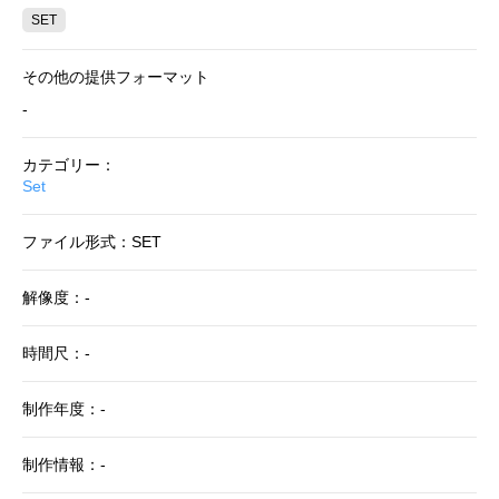
SET
その他の提供フォーマット
-
カテゴリー：
Set
ファイル形式：SET
解像度：-
時間尺：-
制作年度：-
制作情報：-