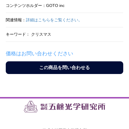
コンテンツホルダー：GOTO inc
関連情報：
詳細はこちらをご覧ください。
キーワード： クリスマス
価格はお問い合わせください
この商品を問い合わせる