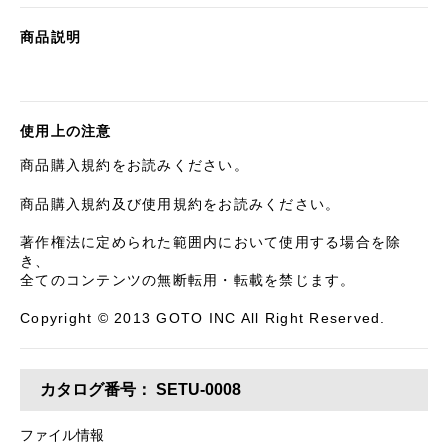
商品説明
使用上の注意
商品購入規約をお読みください。
商品購入規約及び使用規約をお読みください。
著作権法に定められた範囲内において使用する場合を除
き、
全てのコンテンツの無断転用・転載を禁じます。
Copyright © 2013 GOTO INC All Right Reserved.
カタログ番号：
SETU-0008
ファイル情報