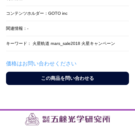
コンテンツホルダー：GOTO inc
関連情報：-
キーワード： 火星軌道 mars_sale2018 火星キャンペーン
価格はお問い合わせください
この商品を問い合わせる