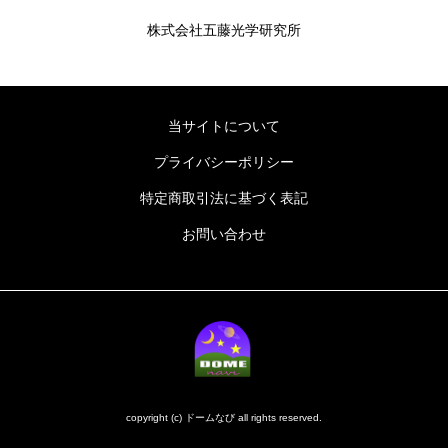
株式会社五藤光学研究所
当サイトについて
プライバシーポリシー
特定商取引法に基づく表記
お問い合わせ
copyright (c) ドームなび all rights reserved.