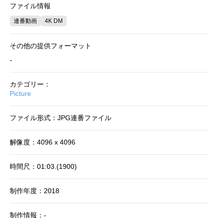
ファイル情報
連番動画
4K DM
その他の提供フォーマット
-
カテゴリー：
Picture
ファイル形式：JPG連番ファイル
解像度：4096 x 4096
時間尺：01:03.(1900)
制作年度：2018
制作情報：-