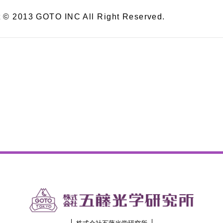
t © 2013 GOTO INC All Right Reserved.