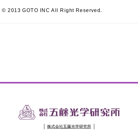
t © 2013 GOTO INC All Right Reserved.
株式会社五藤光学研究所