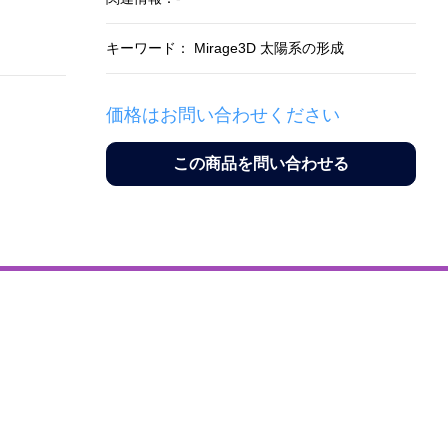
キーワード： Mirage3D 太陽系の形成
価格はお問い合わせください
この商品を問い合わせる