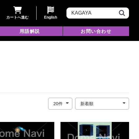
カートへ進む
English
用語解説
お問い合わせ